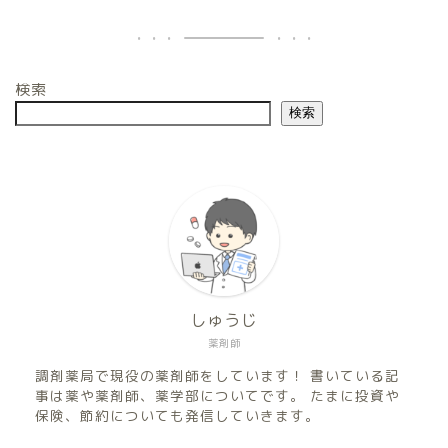
検索
検索
しゅうじ
薬剤師
調剤薬局で現役の薬剤師をしています！ 書いている記
事は薬や薬剤師、薬学部についてです。 たまに投資や
保険、節約についても発信していきます。